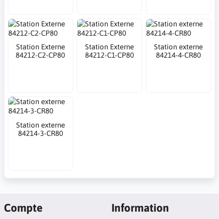
Station Externe
Station Externe
Station externe
84212-C2-CP80
84212-C1-CP80
84214-4-CR80
Station externe
84214-3-CR80
Compte
Information