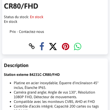
CR80/FHD
Status du stock:
En stock
En stock
Prix - Contactez-nous
Description
Station externe 84231C-CR80/FHD
Platine en acier inoxydable; Équerre d'inclinaison 45°
inclus, Étanche IP65.
Caméra grand angle; Angle de vus 130°, Résolution
1080P FHD, Détecteur de mouvements.
Compatible avec les moniteurs CVBS, AHD et FHD
Contrôle d’accès intégré; Capacité 200 cartes ou tags