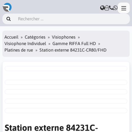
Accueil
Catégories
Visiophones
Visiophone Individuel
Gamme RIFFA Full HD
Platines de rue
Station externe 84231C-CR80/FHD
Station externe 84231C-