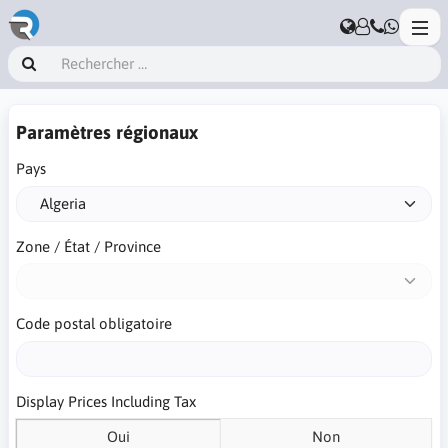
Paramètres régionaux
Pays
Zone / État / Province
Code postal obligatoire
Display Prices Including Tax
Oui
Non