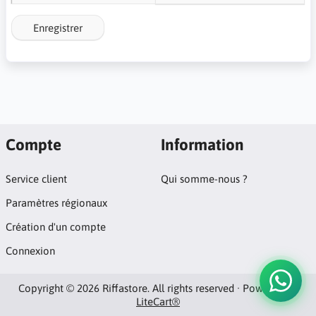
Enregistrer
Compte
Information
Service client
Qui somme-nous ?
Paramètres régionaux
Création d'un compte
Connexion
Copyright © 2026 Riffastore. All rights reserved · Powered by
LiteCart®