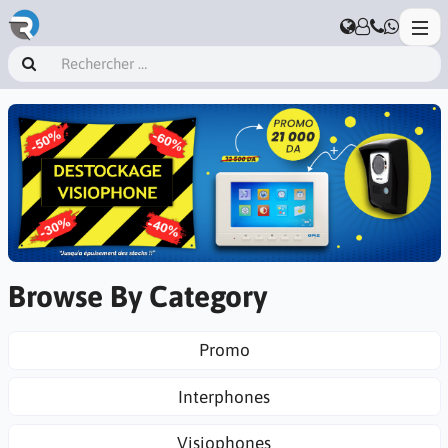
Browse By Category
Promo
Interphones
Visiophones