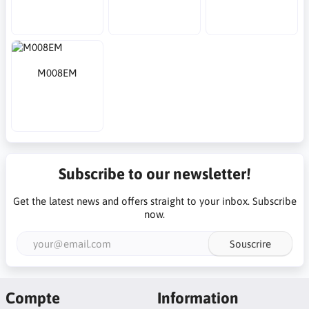
M008EM
Subscribe to our newsletter!
Get the latest news and offers straight to your inbox. Subscribe
now.
Souscrire
Compte
Information