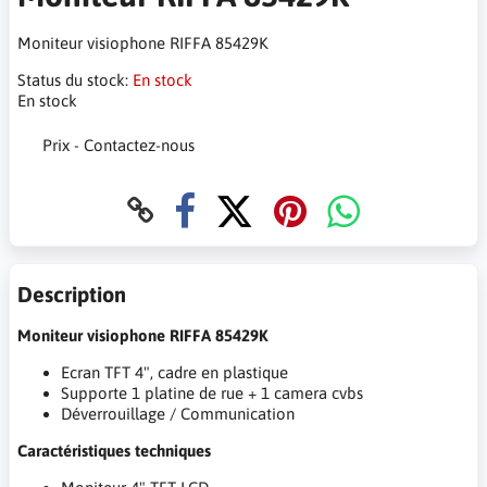
Moniteur visiophone RIFFA 85429K
Status du stock:
En stock
En stock
Prix - Contactez-nous
Description
Moniteur visiophone RIFFA 85429K
Ecran TFT 4", cadre en plastique
Supporte 1 platine de rue + 1 camera cvbs
Déverrouillage / Communication
Caractéristiques techniques