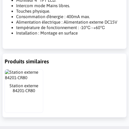
Moniteur 4" TFT LCD.
Intercom mode Mains libres.
Touches physique.
Consommation d'énergie : 400mA max.
Alimentation électrique : Alimentation externe DC15V
température de fonctionnement : -10℃~+60℃
Installation : Montage en surface
Produits similaires
Station externe
84201-CR80