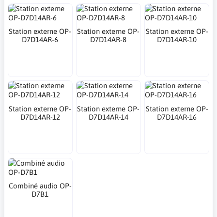
Station externe OP-
Station externe OP-
Station externe OP-
D7D14AR-6
D7D14AR-8
D7D14AR-10
Station externe OP-
Station externe OP-
Station externe OP-
D7D14AR-12
D7D14AR-14
D7D14AR-16
Combiné audio OP-
D7B1