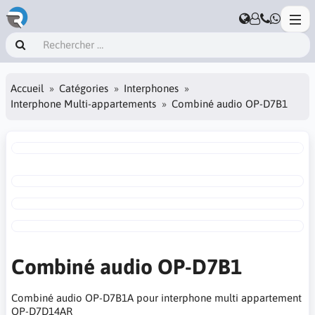
Accueil
Catégories
Interphones
Interphone Multi-appartements
Combiné audio OP-D7B1
Combiné audio OP-D7B1
Combiné audio OP-D7B1A pour interphone multi appartement
OP-D7D14AR