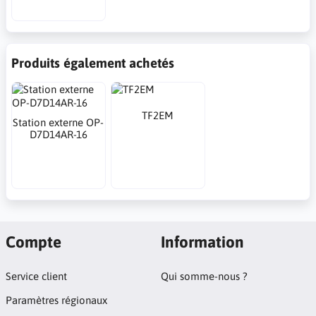
Produits également achetés
TF2EM
Station externe OP-
D7D14AR-16
Compte
Information
Service client
Qui somme-nous ?
Paramètres régionaux