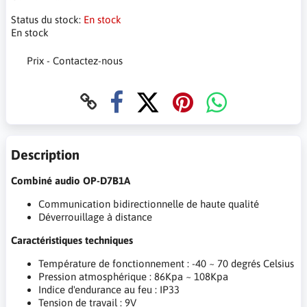
Status du stock:
En stock
En stock
Prix - Contactez-nous
Description
Combiné audio OP-D7B1A
Communication bidirectionnelle de haute qualité
Déverrouillage à distance
Caractéristiques techniques
Température de fonctionnement : -40 ~ 70 degrés Celsius
Pression atmosphérique : 86Kpa ~ 108Kpa
Indice d'endurance au feu : IP33
Tension de travail : 9V