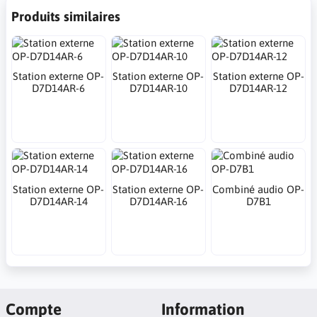
Produits similaires
Station externe OP-
Station externe OP-
Station externe OP-
D7D14AR-6
D7D14AR-10
D7D14AR-12
Station externe OP-
Station externe OP-
Combiné audio OP-
D7D14AR-14
D7D14AR-16
D7B1
Compte
Information