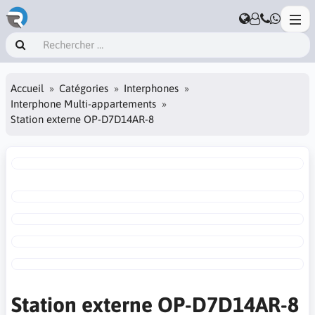
Accueil
Catégories
Interphones
Interphone Multi-appartements
Station externe OP-D7D14AR-8
Station externe OP-D7D14AR-8