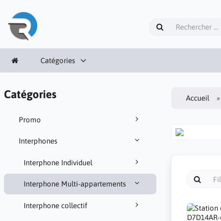
Catégories
Catégories
Accueil
Promo
Interphones
Interphone Individuel
Interphone Multi-appartements
Interphone collectif