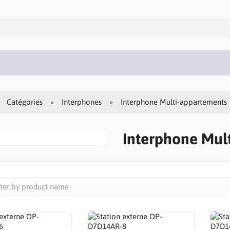
Catégories
Interphones
Interphone Multi-appartements
Interphone Mul