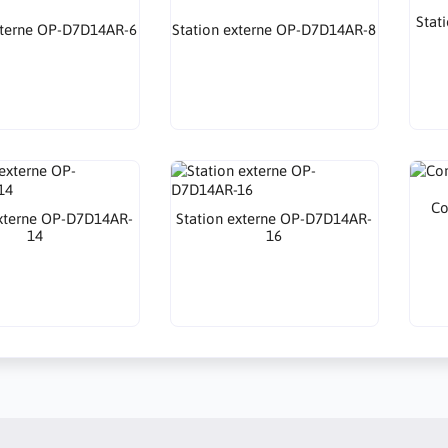
Stat
xterne OP-D7D14AR-6
Station externe OP-D7D14AR-8
Co
externe OP-D7D14AR-
Station externe OP-D7D14AR-
14
16