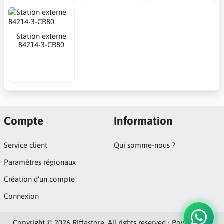
Station externe
84214-3-CR80
Compte
Information
Service client
Qui somme-nous ?
Paramètres régionaux
Création d'un compte
Connexion
Copyright © 2026 Riffastore. All rights reserved · Powered by