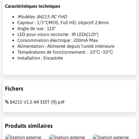
Caractéristiques techniques
Modèles :84215-RC FHD
Capteur : 1/3''CMOS, Full HD, objectif 2.8mm
Angle de vue : 110°
LED pour vision nocturne : IR LEDs(120°)
Consommation électrique : 200mA Max.
Alimentation : Alimenté depuis l'unité intérieure
Températures de fonctionnement : -10℃~50℃
Installation : Encastrée
Fichers
84215 V1.0 AR EDIT (R).pdf
Produits similaires