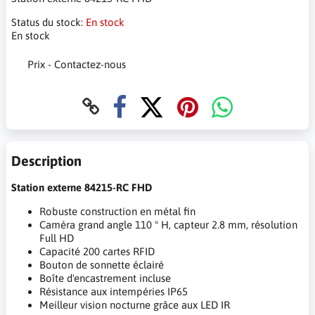
Status du stock:
En stock
En stock
Prix - Contactez-nous
Description
Station externe 84215-RC FHD
Robuste construction en métal fin
Caméra grand angle 110 ° H, capteur 2.8 mm, résolution
Full HD
Capacité 200 cartes RFID
Bouton de sonnette éclairé
Boîte d'encastrement incluse
Résistance aux intempéries IP65
Meilleur vision nocturne grâce aux LED IR