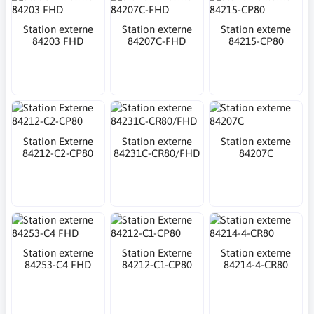
Station externe
Station externe
Station externe
84203 FHD
84207C-FHD
84215-CP80
Station Externe
Station externe
Station externe
84212-C2-CP80
84231C-CR80/FHD
84207C
Station externe
Station Externe
Station externe
84253-C4 FHD
84212-C1-CP80
84214-4-CR80