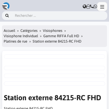
Accueil
Catégories
Visiophones
Visiophone Individuel
Gamme RIFFA Full HD
Platines de rue
Station externe 84215-RC FHD
Station externe 84215-RC FHD
Station externe 84215-RC FHD