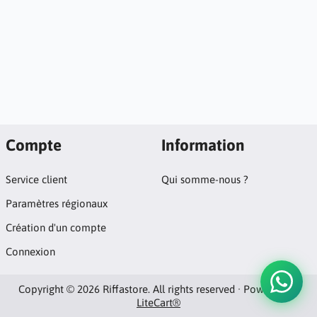
Compte
Information
Service client
Qui somme-nous ?
Paramètres régionaux
Création d'un compte
Connexion
Copyright © 2026 Riffastore. All rights reserved · Powered by
LiteCart®