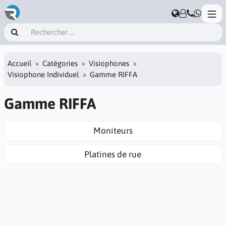
Accueil
Catégories
Visiophones
Visiophone Individuel
Gamme RIFFA
Gamme RIFFA
Moniteurs
Platines de rue