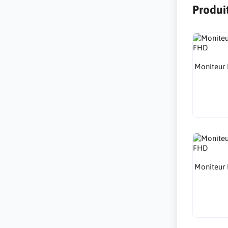
Produit
Moniteur
Moniteur