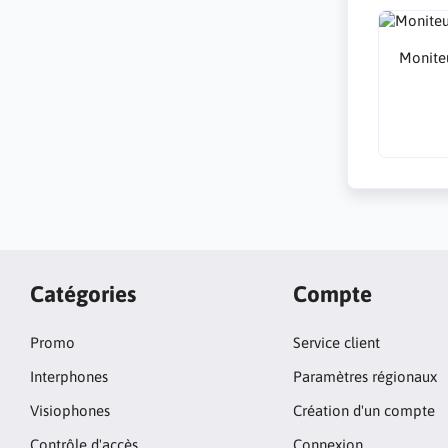
Monite
Catégories
Compte
Promo
Service client
Interphones
Paramètres régionaux
Visiophones
Création d'un compte
Contrôle d'accès
Connexion