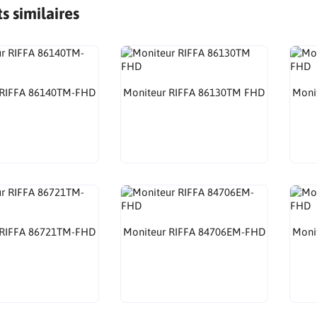
s similaires
 RIFFA 86140TM-FHD
Moniteur RIFFA 86130TM FHD
Moni
 RIFFA 86721TM-FHD
Moniteur RIFFA 84706EM-FHD
Moni