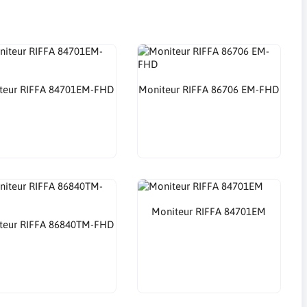
teur RIFFA 84701EM-FHD
Moniteur RIFFA 86706 EM-FHD
Moniteur RIFFA 84701EM
teur RIFFA 86840TM-FHD