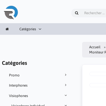
Catégories
Accueil
Moniteur 
Catégories
Promo
Interphones
Visiophones
Visiophone Individuel