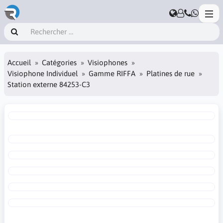
Accueil
Catégories
Visiophones
Visiophone Individuel
Gamme RIFFA
Platines de rue
Station externe 84253-C3