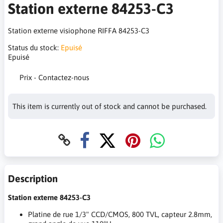
Station externe 84253-C3
Station externe visiophone RIFFA 84253-C3
Status du stock:
Epuisé
Epuisé
Prix - Contactez-nous
This item is currently out of stock and cannot be purchased.
Description
Station externe 84253-C3
Platine de rue 1/3" CCD/CMOS, 800 TVL, capteur 2.8mm,