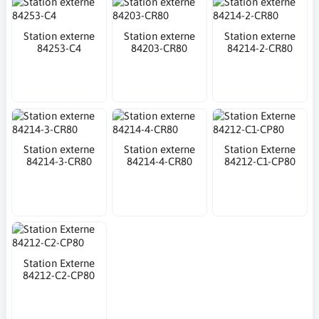
Station externe
Station externe
Station externe
84253-C4
84203-CR80
84214-2-CR80
Station externe
Station externe
Station Externe
84214-3-CR80
84214-4-CR80
84212-C1-CP80
Station Externe
84212-C2-CP80