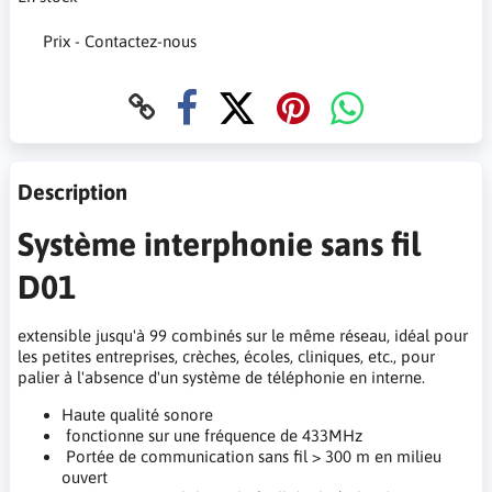
Prix - Contactez-nous
Description
Système interphonie sans fil
D01
extensible jusqu'à 99 combinés sur le même réseau, idéal pour
les petites entreprises, crèches, écoles, cliniques, etc., pour
palier à l'absence d'un système de téléphonie en interne.
Haute qualité sonore
fonctionne sur une fréquence de 433MHz
Portée de communication sans fil > 300 m en milieu
ouvert