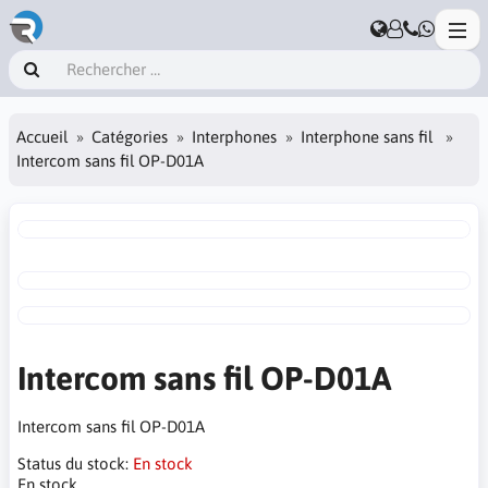
Accueil
Catégories
Interphones
Interphone sans fil
Intercom sans fil OP-D01A
Intercom sans fil OP-D01A
Intercom sans fil OP-D01A
Status du stock:
En stock
En stock