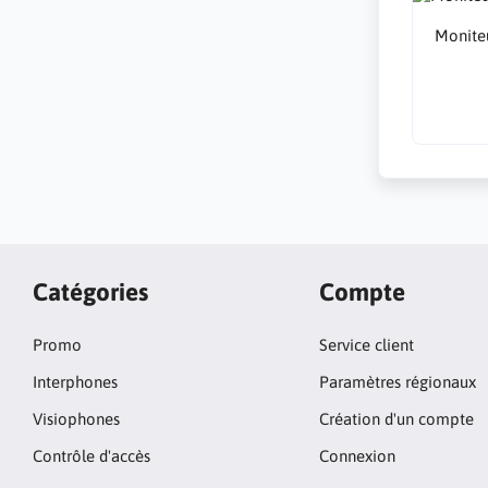
Monite
Catégories
Compte
Promo
Service client
Interphones
Paramètres régionaux
Visiophones
Création d'un compte
Contrôle d'accès
Connexion