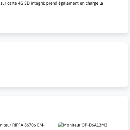
 sur carte 4G SD intégré; prend également en charge la