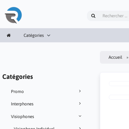
Catégories
Accueil
Catégories
Promo
Interphones
Visiophones
Visiophone Individuel