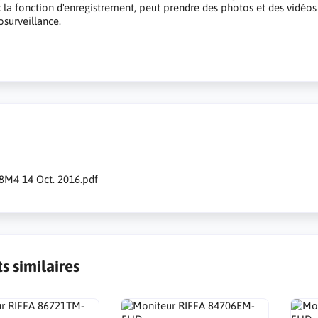
 la fonction d'enregistrement, peut prendre des photos et des vidéos
osurveillance.
s
M4 14 Oct. 2016.pdf
s similaires