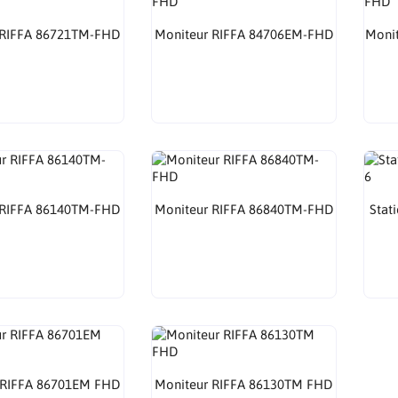
 RIFFA 86721TM-FHD
Moniteur RIFFA 84706EM-FHD
Moni
 RIFFA 86140TM-FHD
Moniteur RIFFA 86840TM-FHD
Stat
 RIFFA 86701EM FHD
Moniteur RIFFA 86130TM FHD