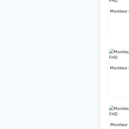
Moniteur
Moniteur
Moniteur