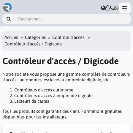
Accueil
Catégories
Contrôle d'accès
Contrôleur d'accès / Digicode
Contrôleur d'accès / Digicode
Notre société vous propose une gamme complète de contrôleurs
d'accès : autonomes, esclaves, à empreinte digitale, etc.
Contrôleurs d'accès autonome
Contrôleurs d'accès à empreinte digitale
Lecteurs de cartes
Tous les produits sont garantis deux ans. Formations gratuites
disponibles pour les installateurs.